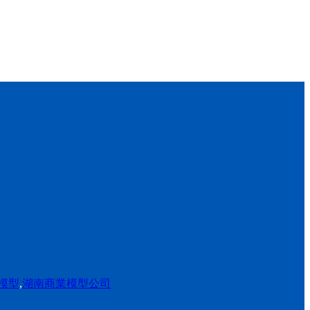
模型
,
湖南商業模型公司