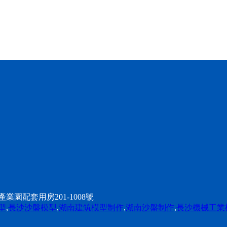
園配套用房201-1008號
型
,
長沙沙盤模型
,
湖南建筑模型制作
,
湖南沙盤制作
,
長沙機械工業