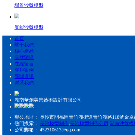
場景沙盤模型
智能沙盤模型
首頁
關于我們
核心產品
品牌鑒證
在線留言
客戶案例
新聞資訊
聯系我們
湖南華創美景藝術設計有限公司
辦公地址： 長沙市開福區青竹湖街道青竹湖路118號金卓產業
熱門搜索：
長沙模型制作
,
長沙模型制作公司
,
湖南沙盤模
公司郵箱： 452310613@qq.com