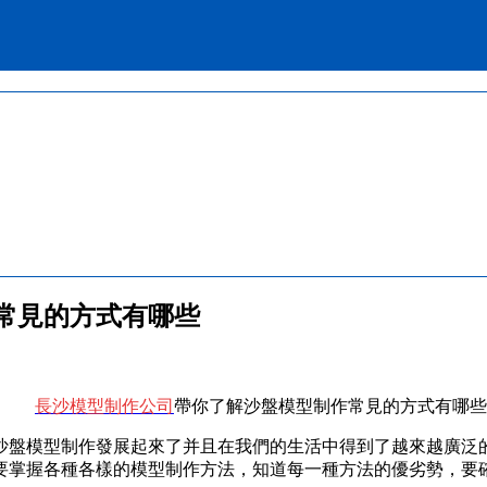
常見的方式有哪些
長沙模型制作公司
帶你了解沙盤模型制作常見的方式有哪些
沙盤模型制作發展起來了并且在我們的生活中得到了越來越廣泛的應用?
掌握各種各樣的模型制作方法，知道每一種方法的優劣勢