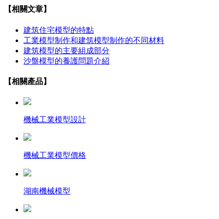
【相關文章】
建筑住宅模型的特點
工業模型制作和建筑模型制作的不同材料
建筑模型的主要組成部分
沙盤模型的養護問題介紹
【相關產品】
機械工業模型設計
機械工業模型價格
湖南機械模型