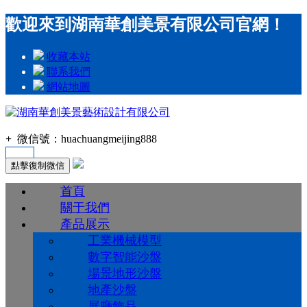
歡迎來到湖南華創美景有限公司官網！
收藏本站
聯系我們
網站地圖
+
微信號：
huachuangmeijing888
點擊復制微信
首頁
關于我們
產品展示
工業機械模型
數字智能沙盤
場景地形沙盤
地產沙盤
展廳飾品