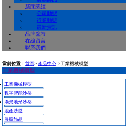
新聞閱讀
公司動態
行業動態
最新資訊
品牌鑒證
在線留言
聯系我們
當前位置
：
首頁
>
產品中心
>
工業機械模型
工業機械模型
工業機械模型
數字智能沙盤
場景地形沙盤
地產沙盤
展廳飾品