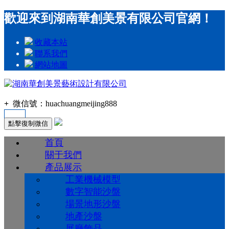
歡迎來到湖南華創美景有限公司官網！
收藏本站
聯系我們
網站地圖
+
微信號：
huachuangmeijing888
點擊復制微信
首頁
關于我們
產品展示
工業機械模型
數字智能沙盤
場景地形沙盤
地產沙盤
展廳飾品