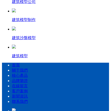
建筑模型公司
建筑模型制作
建筑沙盤模型
建筑模型
首頁
關于我們
核心產品
品牌鑒證
在線留言
客戶案例
新聞資訊
聯系我們