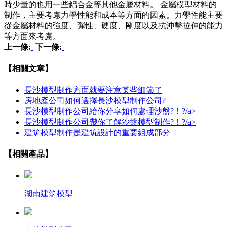
時少量的也用一些鋁合金等其他金屬材料。 金屬模型材料的
制作，主要考慮力學性能和成本等方面的因素。力學性能主要
從金屬材料的強度、彈性、硬度、剛度以及抗沖擊拉伸的能力
等方面來考慮。
上一條:
下一條:
【相關文章】
長沙模型制作方面就要注意某些細節了
房地產公司如何選擇長沙模型制作公司?
長沙模型制作公司給你分享如何處理沙盤?！?/a>
長沙模型制作公司帶你了解沙盤模型制作?！?/a>
建筑模型制作是建筑設計的重要組成部分
【相關產品】
湖南建筑模型