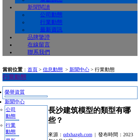
新聞閱讀
公司動態
行業動態
最新資訊
品牌鑒證
在線留言
聯系我們
當前位置
：
首頁
>
信息動態
>
新聞中心
> 行業動態
行業動態
榮譽資質
新聞中心
長沙建筑模型的類型有哪
公司
動態
些？
行業
動態
來源：
qdxhazgh.com
| 發布時間：2023