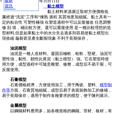
最新
年10月11日
資訊
黏土模型
黏土材料來源廣泛取材方便價格低
廉經過“洗泥”工序和“煉熟 過程 其質地更加細膩。黏土具有一
定的粘合性 可塑性極強 在塑造過程中可以反復修改 任意調整
修 刮 填，補比較方便。還可以重復使用 是一種比較理想的造
型材料,但是如果黏土中的水分失去過多則容易使黏土模型出
現收縮 龜裂甚至產生斷裂現象 不利于長期保存 。
油泥模型
油泥是一種人造材料。凝固后極軟，較軟，堅硬。油泥可
塑性強，黏性、韌性比黃泥（黏土模型） 強。它在塑造時使
用方便，成型過程中可隨意雕塑、修整，成型后不易干裂，可
反復使用。
石膏模型
石膏價格經濟，方便使用加工，用于陶瓷、塑料、
模型制
作等
方面。石膏質地細膩，成型后易于表面裝飾加工的修補，
易于長期保存，適用于制作各種要求的模型，便于陳列展示。
金屬模型
以鋼鐵材料應用多，如各種規格的鋼鐵、管材、板材，有