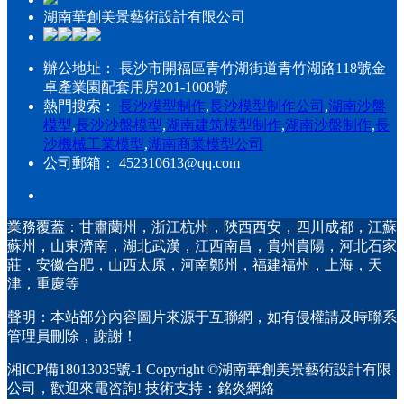
湖南華創美景藝術設計有限公司
辦公地址： 長沙市開福區青竹湖街道青竹湖路118號金
卓產業園配套用房201-1008號
熱門搜索：
長沙模型制作
,
長沙模型制作公司
,
湖南沙盤
模型
,
長沙沙盤模型
,
湖南建筑模型制作
,
湖南沙盤制作
,
長
沙機械工業模型
,
湖南商業模型公司
公司郵箱： 452310613@qq.com
業務覆蓋：
甘肅蘭州
，
浙江杭州
，
陜西西安
，
四川成都
，
江蘇
蘇州
，
山東濟南
，
湖北武漢
，
江西南昌
，
貴州貴陽
，
河北石家
莊
，
安徽合肥
，
山西太原
，
河南鄭州
，
福建福州
，
上海
，
天
津
，
重慶
等
聲明：本站部分內容圖片來源于互聯網，如有侵權請及時聯系
管理員刪除，謝謝！
湘ICP備18013035號-1
Copyright ©湖南華創美景藝術設計有限
公司，歡迎來電咨詢! 技術支持：銘炎網絡