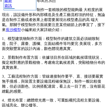
最新
年06月26日
資訊
制作一套精致的模型能夠最 大程度的展
現出，該設備外形和內部構造及生產工藝流程項的特征，無論
是在制作工藝或者效果上都需要展現出模型產品的高 端大
氣。那關于模型制作方面就要注意某些細節上的事宜了，接下
來
長沙模型
小編來給大家詳細介紹：
1、模型建筑物制作方面：模型制作的建筑立面必須細致制
造，院子、露臺、護欄、立面結構件等均要完 美展現，多方
面突顯豐富的設計內涵，顏色體現應真實。
2、景觀制作布置方面：依據項目所在區域的氣候環境狀況，
擬定相對應的景觀植物，考慮南北氣候差異，突顯植物分布的
真實效果。
3、工藝流程制作方面：管線連接制作要平、直、接頭要嚴實
無手撞感，與裝置主要設備流程確保無誤，制作一般比較復
雜，但必須顏色、比例搭配適當，看上去一目了然，沒有眼花
繚亂的感覺。
4、燈光布置：總體燈光應一致，可重點襯托流程主要設備、
區域亮化、辦公樓等。