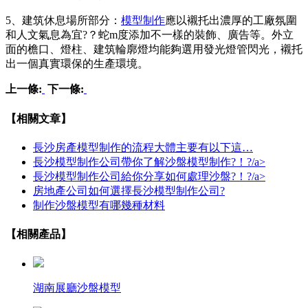
5、建筑休息場所部分：
模型制作
應以襯托出濃厚的工廠氛圍
和人文氣息為宜?？蛇m度添加不一樣的裝飾、廣告等。外立
面的檐口、燈柱、建筑輪廓燈均能夠選用發光燈管閃光，襯托
出一個真實環保的生產環境。
上一條:
下一條:
【相關文章】
長沙房產模型制作的流程大體主要有以下這…
長沙模型制作公司帶你了解沙盤模型制作?！?/a>
長沙模型制作公司給你分享如何處理沙盤?！?/a>
房地產公司如何選擇長沙模型制作公司?
制作沙盤模型有哪幾種材料
【相關產品】
湖南展廳沙盤模型